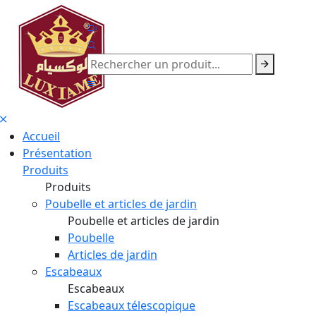
Accueil
Présentation
Produits
Produits
Poubelle et articles de jardin
Poubelle et articles de jardin
Poubelle
Articles de jardin
Escabeaux
Escabeaux
Escabeaux télescopique