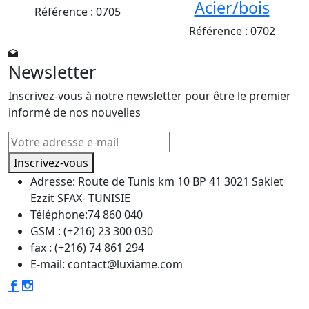
Acier/bois
Référence :
0705
Référence :
0702
Newsletter
Inscrivez-vous à notre newsletter pour être le premier
informé de nos nouvelles
Inscrivez-vous
Adresse:
Route de Tunis km 10 BP 41 3021 Sakiet
Ezzit SFAX- TUNISIE
Téléphone:
74 860 040
GSM :
(+216) 23 300 030
fax :
(+216) 74 861 294
E-mail:
contact@luxiame.com