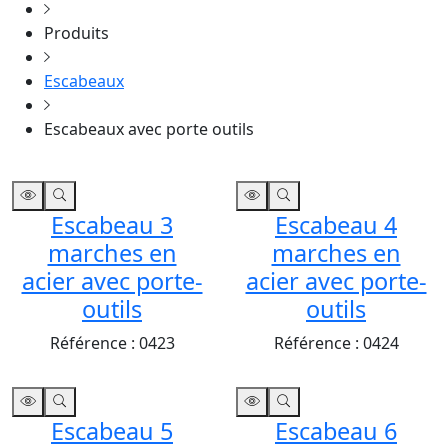
Produits
Escabeaux
Escabeaux avec porte outils
Escabeau 3
Escabeau 4
marches en
marches en
acier avec porte-
acier avec porte-
outils
outils
Référence :
0423
Référence :
0424
Escabeau 5
Escabeau 6