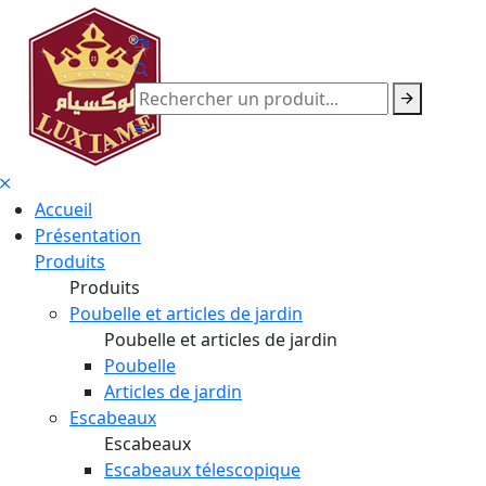
Accueil
Présentation
Produits
Produits
Poubelle et articles de jardin
Poubelle et articles de jardin
Poubelle
Articles de jardin
Escabeaux
Escabeaux
Escabeaux télescopique