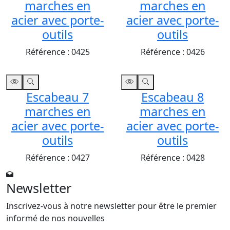
marches en
marches en
acier avec porte-
acier avec porte-
outils
outils
Référence :
0425
Référence :
0426
Escabeau 7
Escabeau 8
marches en
marches en
acier avec porte-
acier avec porte-
outils
outils
Référence :
0427
Référence :
0428
Newsletter
Inscrivez-vous à notre newsletter pour être le premier
informé de nos nouvelles